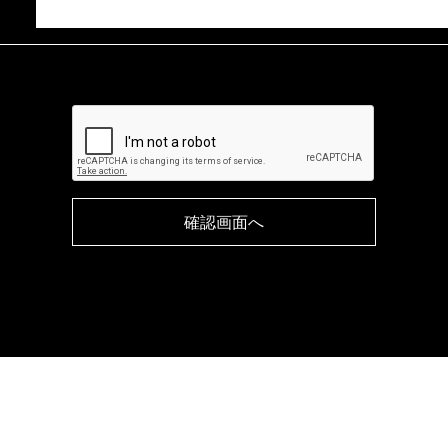
確認画面へ