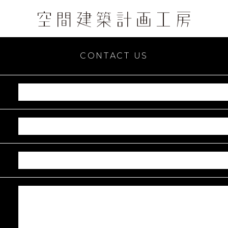
CONTACT US