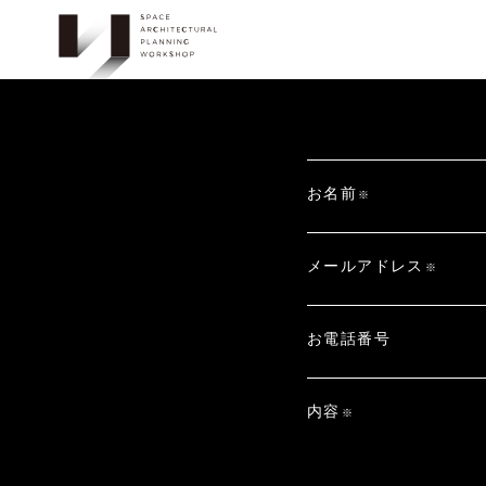
お名前
※
メールアドレス
※
お電話番号
内容
※