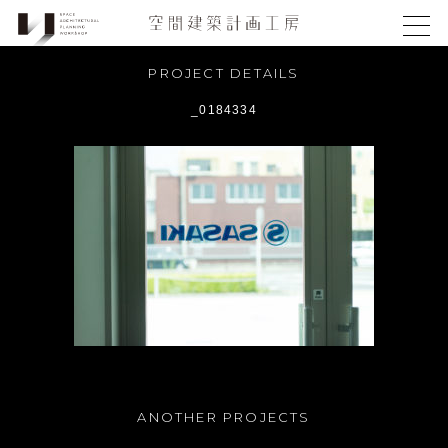
PROJECT DETAILS
_0184334
ANOTHER PROJECTS