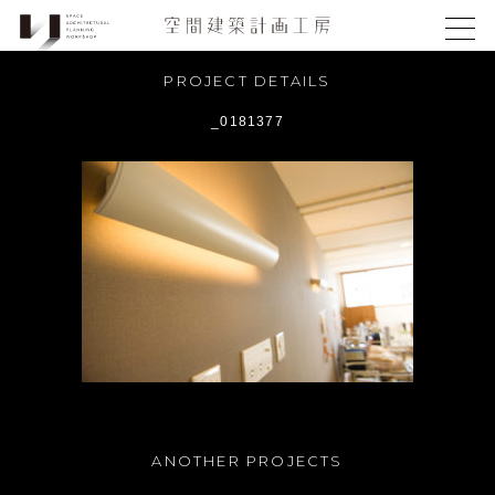
PROJECT DETAILS
_0181377
ANOTHER PROJECTS