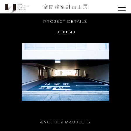
PROJECT DETAILS
_0181143
ANOTHER PROJECTS