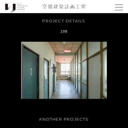
PROJECT DETAILS
108
ANOTHER PROJECTS