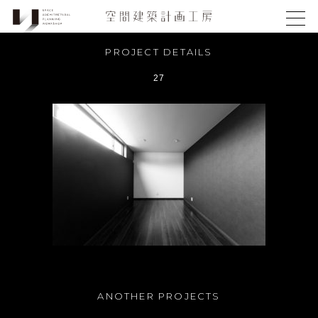
PROJECT DETAILS
27
ANOTHER PROJECTS