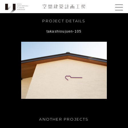
PROJECT DETAILS
takashioujuen-105
ANOTHER PROJECTS