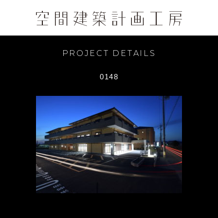
PROJECT DETAILS
0148