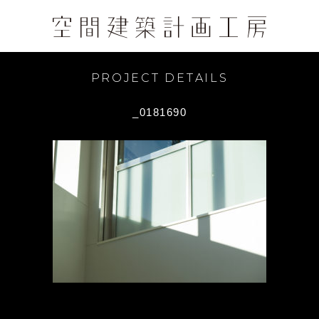
PROJECT DETAILS
_0181690