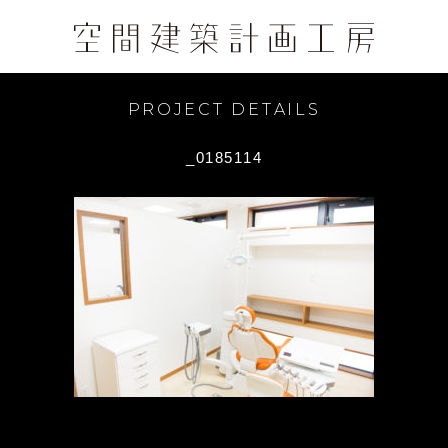
PROJECT DETAILS
_0185114