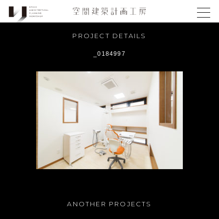
PROJECT DETAILS
_0184997
ANOTHER PROJECTS