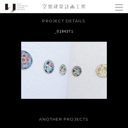
PROJECT DETAILS
_0184371
ANOTHER PROJECTS