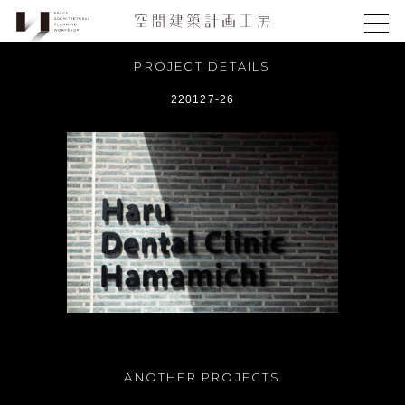
PROJECT DETAILS
220127-26
ANOTHER PROJECTS