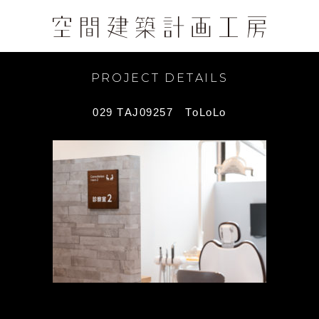
PROJECT DETAILS
029 TAJ09257 ToLoLo