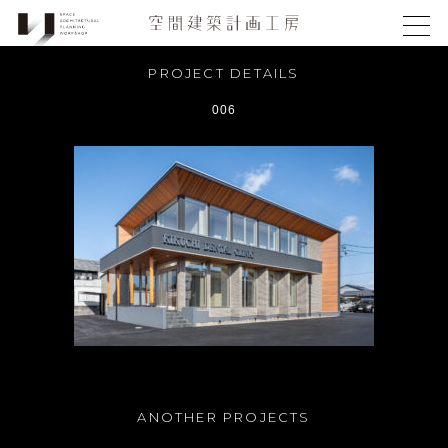
PROJECT DETAILS
006
ANOTHER PROJECTS